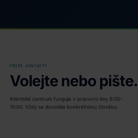
PŘÍMÉ KONTAKTY
Volejte nebo pište
Klientské centrum funguje v pracovní dny 8:00–
16:00. Vždy se dovoláte konkrétnímu člověku.