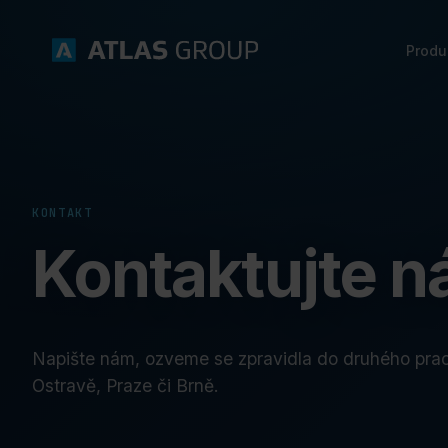
Produ
KONTAKT
Kontaktujte n
Napište nám, ozveme se zpravidla do druhého prac
Ostravě, Praze či Brně.